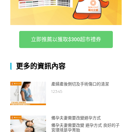
立即推薦以獲取$300超市禮券
更多的資訊內容
產婦產後側切及手術傷口的清潔
12345
備孕夫妻需要改變避孕方式
備孕夫妻需要改變 避孕方式 良好的子
宮環境是孕育胎