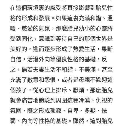
在這個環境裏的感受將直接影響到胎兒性
格的形成和發展。如果這裏充滿和諧、溫
暖、慈愛的氣氛，那麽胎兒幼小的心靈將
受到同化，意識到等待自己的那個世界是
美好的，進而逐步形成了熱愛生活，果斷
自信，活潑外向等優良性格的基礎，反
之，倘若夫妻生活不和諧，不美滿，甚至
充滿了敵意和怨恨，或者是母親不歡迎這
個孩子，從心理上排斥、厭煩，那麽胎兒
就會痛苦地體驗到周圍這種冷漠、仇視的
氛圍，隨之形成孤寂、自卑、多疑、怯
弱、內向等性格的基礎。顯然，這對胎兒