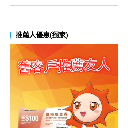
推薦人優惠(獨家)