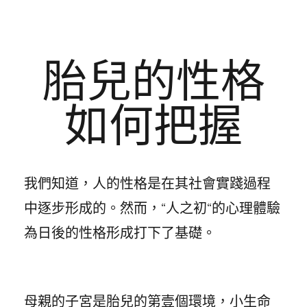
胎兒的性格
如何把握
我們知道，人的性格是在其社會實踐過程
中逐步形成的。然而，“人之初“的心理體驗
為日後的性格形成打下了基礎。
母親的子宮是胎兒的第壹個環境，小生命