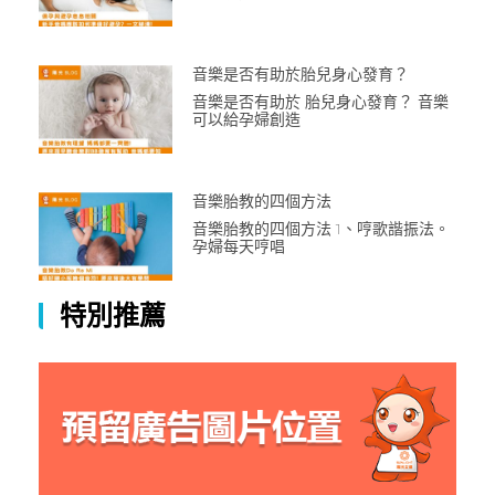
音樂是否有助於胎兒身心發育？
音樂是否有助於 胎兒身心發育？ 音樂
可以給孕婦創造
音樂胎教的四個方法
音樂胎教的四個方法 1、哼歌諧振法。
孕婦每天哼唱
特別推薦