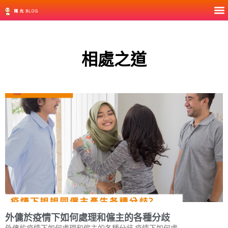
相處之道
外傭於疫情下如何處理和僱主的各種分歧