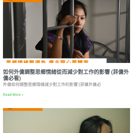
如何外傭調整思鄉情緒從而減少對工作的影響 (菲傭外
傭必看)
外傭如何調整思鄉情緒減少對工作的影響 (菲傭外傭必
Read More »