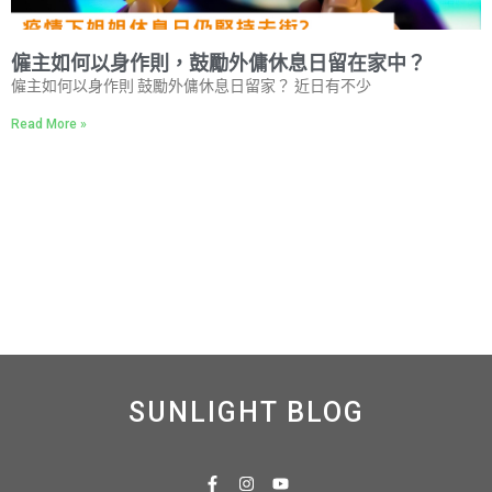
僱主如何以身作則，鼓勵外傭休息日留在家中？
僱主如何以身作則 鼓勵外傭休息日留家？ 近日有不少
Read More »
SUNLIGHT BLOG