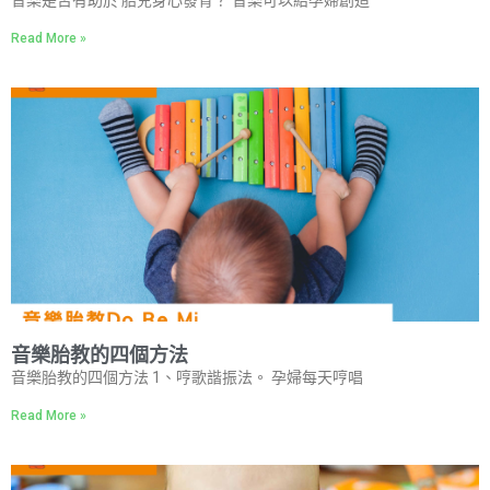
音樂是否有助於 胎兒身心發育？ 音樂可以給孕婦創造
Read More »
音樂胎教的四個方法
音樂胎教的四個方法 1、哼歌諧振法。 孕婦每天哼唱
Read More »