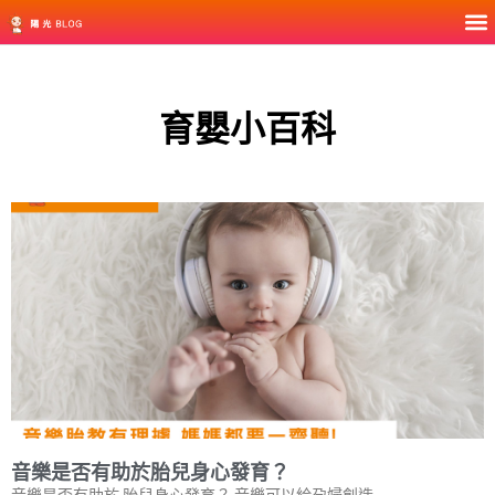
育嬰小百科
音樂是否有助於胎兒身心發育？