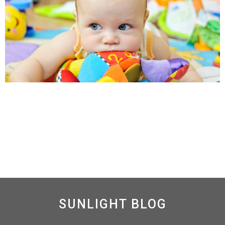
教胎兒學習的三個方法
教胎兒學習的三個方法 據新加坡《聯合晚報》報道，美
Read More »
SUNLIGHT BLOG