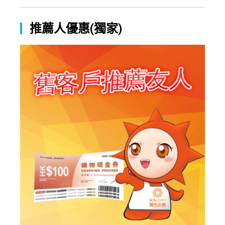
推薦人優惠(獨家)