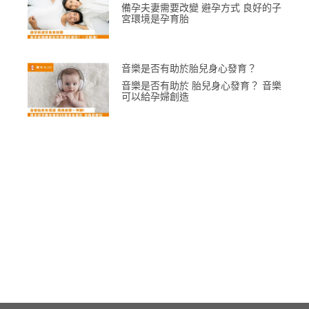
備孕夫妻需要改變 避孕方式 良好的子
宮環境是孕育胎
音樂是否有助於胎兒身心發育？
音樂是否有助於 胎兒身心發育？ 音樂
可以給孕婦創造