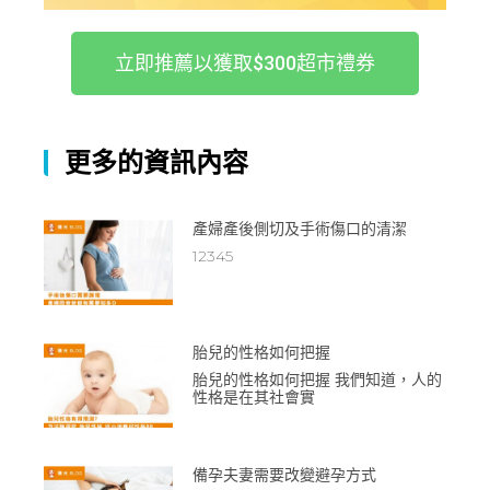
立即推薦以獲取$300超市禮券
更多的資訊內容
產婦產後側切及手術傷口的清潔
12345
胎兒的性格如何把握
胎兒的性格如何把握 我們知道，人的
性格是在其社會實
備孕夫妻需要改變避孕方式