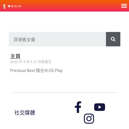
主頁
2022 年 9 月 8 日
尚無留言
Previous Next 陽光VLOG Play
社交媒體