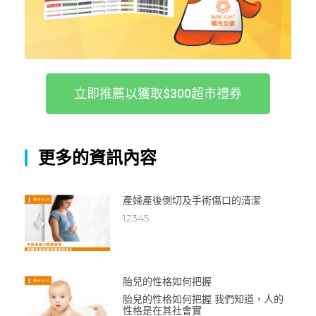
立即推薦以獲取$300超市禮券
更多的資訊內容
產婦產後側切及手術傷口的清潔
12345
胎兒的性格如何把握
胎兒的性格如何把握 我們知道，人的
性格是在其社會實