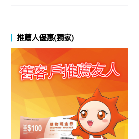
推薦人優惠(獨家)