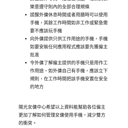
樂意遵守則內的全部合理規條
提醒外傭休息時間或者用膳時可以使用
手機，其餘工作時間如非工作或緊急需
要不應該玩手機
向外傭提供只供工作用途的手機，手機
如要安裝任何應用程式應該要先獲僱主
批准
令外傭了解僱主提供的手機只是用作工
作用途，如外傭自己有手機，應該立下
規則，在工作時間把該手機安置在安全
的地方
陽光女傭中心希望以上資料能幫助各位僱主
更加了解如何管理女傭使用手機，減少雙方
的衝突。