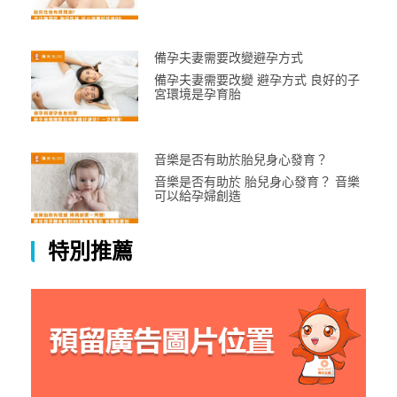
備孕夫妻需要改變避孕方式
備孕夫妻需要改變 避孕方式 良好的子
宮環境是孕育胎
音樂是否有助於胎兒身心發育？
音樂是否有助於 胎兒身心發育？ 音樂
可以給孕婦創造
特別推薦