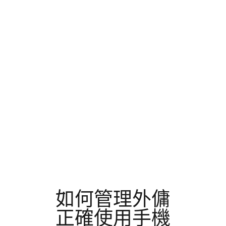
如何管理外傭
正確使用手機