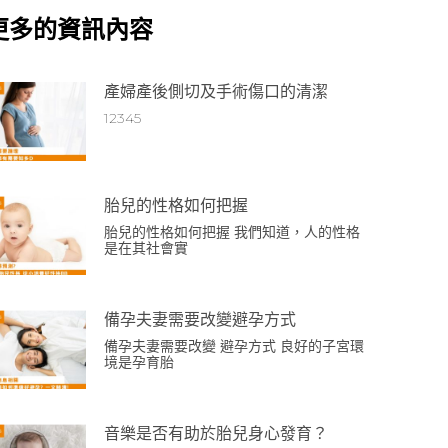
更多的資訊內容
產婦產後側切及手術傷口的清潔
12345
胎兒的性格如何把握
胎兒的性格如何把握 我們知道，人的性格
是在其社會實
備孕夫妻需要改變避孕方式
備孕夫妻需要改變 避孕方式 良好的子宮環
境是孕育胎
音樂是否有助於胎兒身心發育？