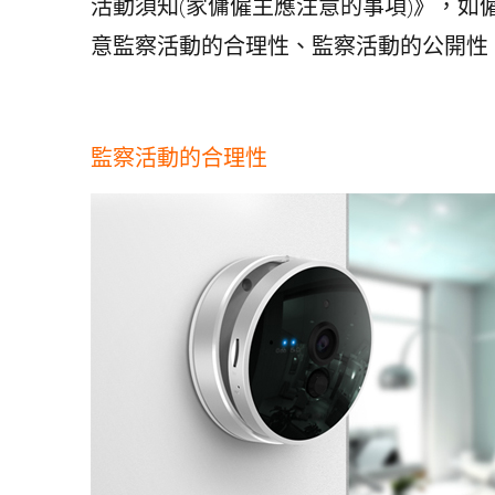
活動須知(家傭僱主應注意的事項)》，如
意監察活動的合理性、監察活動的公開性
監察活動的合理性