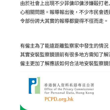
由於社會上出現不少菲傭印傭涉嫌毆打老
心相關問題。報導報出後，不少市民會透
令部份誇大其實的報導都變得不徑而走。
有僱主為了能遠距離監察家中發生的情況
其實安裝監察鏡頭前有很多地方需知了解
僱主更加了解應該如何合法地安裝監察鏡