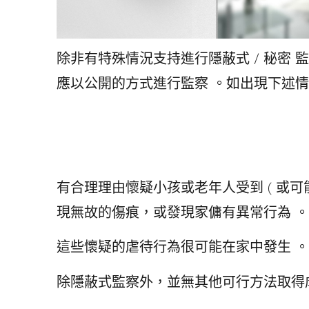
除非有特殊情況支持進行隱蔽式 / 秘密 監
應以公開的方式進行監察 。如出現下述情況
有合理理由懷疑小孩或老年人受到 ( 或可
現無故的傷痕，或發現家傭有異常行為 。
這些懷疑的虐待行為很可能在家中發生 。
除隱蔽式監察外，並無其他可行方法取得