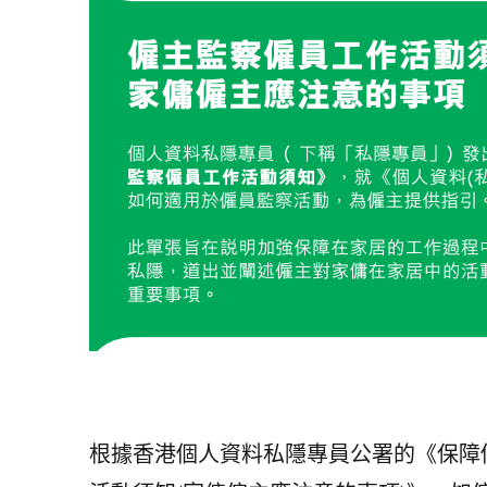
根據香港個人資料私隱專員公署的《保障