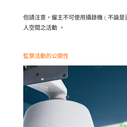
但請注意，僱主不可使用攝錄機 ( 不論是
人空間之活動 。
監察活動的公開性