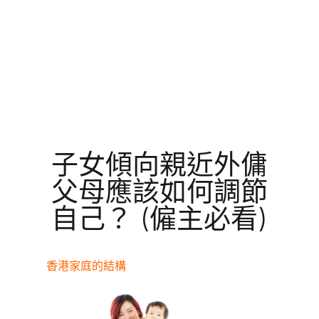
子女傾向親近外傭
父母應該如何調節
自己？ (僱主必看)
香港家庭的結構