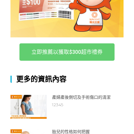
立即推薦以獲取$300超市禮券
更多的資訊內容
產婦產後側切及手術傷口的清潔
12345
胎兒的性格如何把握