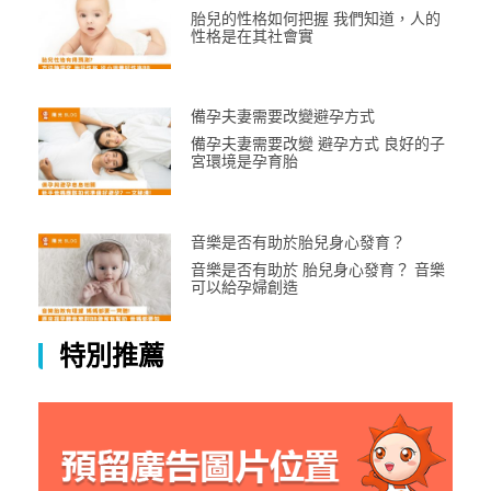
胎兒的性格如何把握 我們知道，人的
性格是在其社會實
備孕夫妻需要改變避孕方式
備孕夫妻需要改變 避孕方式 良好的子
宮環境是孕育胎
音樂是否有助於胎兒身心發育？
音樂是否有助於 胎兒身心發育？ 音樂
可以給孕婦創造
特別推薦