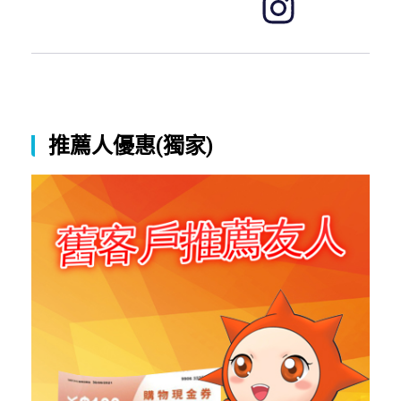
推薦人優惠(獨家)