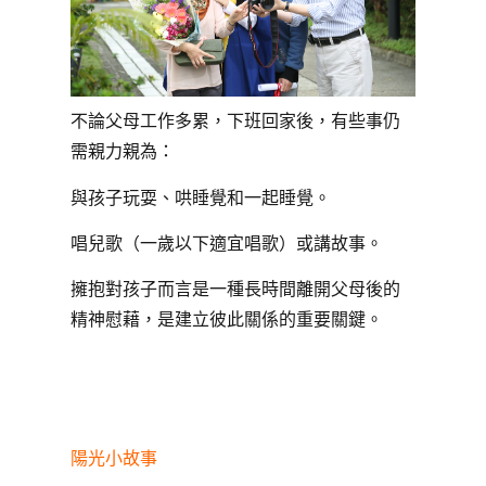
不論父母工作多累，下班回家後，有些事仍
需親力親為：
與孩子玩耍、哄睡覺和一起睡覺。
唱兒歌（一歲以下適宜唱歌）或講故事。
擁抱對孩子而言是一種長時間離開父母後的
精神慰藉，是建立彼此關係的重要關鍵。
陽光小故事