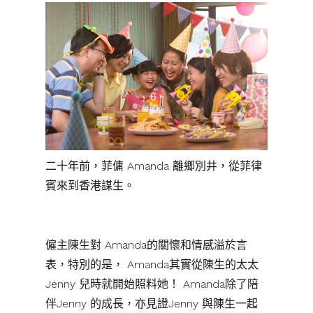
二十年前，菲傭 Amanda 離鄉別井，從菲律
賓來到香港謀生。
僱主陳生對 Amanda的關懷和情感溢於言
表，特別的是， Amanda其實從陳生的太太
Jenny 兒時就開始照料她！ Amanda除了陪
伴Jenny 的成長，亦見證Jenny 與陳生一起