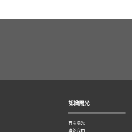
認識陽光
有關陽光
聯絡我們