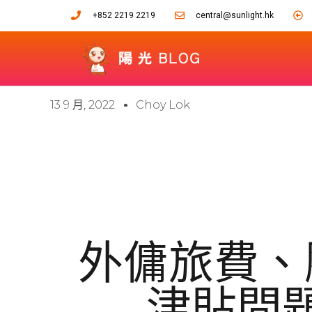
+852 2219 2219
central@sunlight.hk
13 9 月, 2022
Choy Lok
外傭旅費、
津貼問