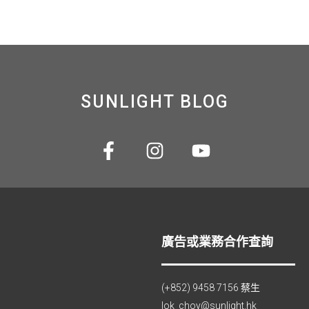
SUNLIGHT BLOG
廣告或業務合作查詢
(+852) 9458 7156 蔡生
lok_choy@sunlight.hk