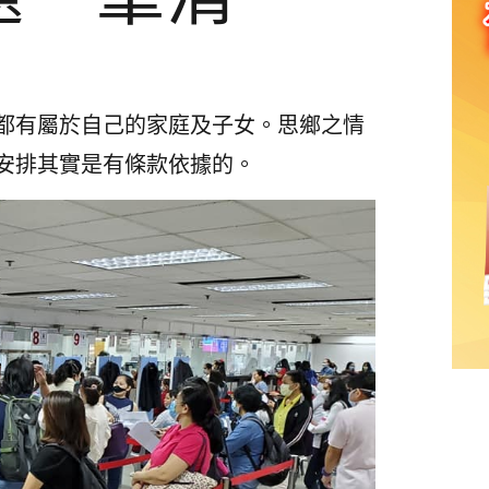
都有屬於自己的家庭及子女。思鄉之情
安排其實是有條款依據的。