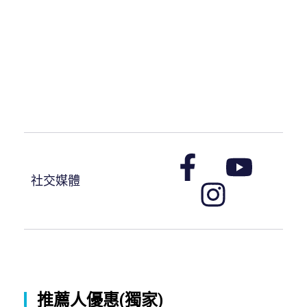
社交媒體
推薦人優惠(獨家)