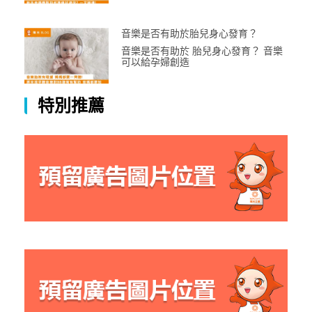
音樂是否有助於胎兒身心發育？
音樂是否有助於 胎兒身心發育？ 音樂
可以給孕婦創造
特別推薦