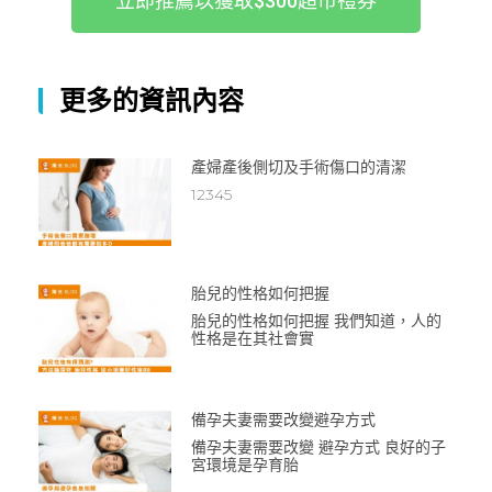
立即推薦以獲取$300超市禮券
更多的資訊內容
產婦產後側切及手術傷口的清潔
12345
胎兒的性格如何把握
胎兒的性格如何把握 我們知道，人的
性格是在其社會實
備孕夫妻需要改變避孕方式
備孕夫妻需要改變 避孕方式 良好的子
宮環境是孕育胎