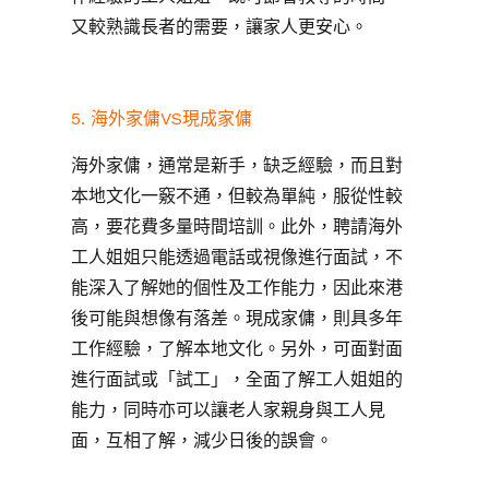
又較熟識長者的需要，讓家人更安心。
5. 海外家傭VS現成家傭
海外家傭，通常是新手，缺乏經驗，而且對
本地文化一竅不通，但較為單純，服從性較
高，要花費多量時間培訓。此外，聘請海外
工人姐姐只能透過電話或視像進行面試，不
能深入了解她的個性及工作能力，因此來港
後可能與想像有落差。現成家傭，則具多年
工作經驗，了解本地文化。另外，可面對面
進行面試或「試工」，全面了解工人姐姐的
能力，同時亦可以讓老人家親身與工人見
面，互相了解，減少日後的誤會。