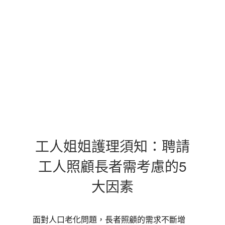
工人姐姐護理須知：聘請
工人照顧長者需考慮的5
大因素
面對人口老化問題，長者照顧的需求不斷增