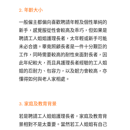
2. 年齡大小
一般僱主都偏向喜歡聘請年輕及個性單純的
新手，感覺服從性會較高及乖巧，但如果是
聘請工人姐姐護理長者，太年輕或新手可能
未必合適。畢竟照顧長者是一件十分艱巨的
工作，同時需要較高的耐性來面對長者，因
此年紀較大，而且具護理長者經驗的工人姐
姐的忍耐力、包容力，以及韌力會較高，亦
懂得如何與老人家相處。
3. 家庭及教育背景
若是聘請工人姐姐護理長者，家庭及教育背
景相對不是太重要。當然若工人姐姐有自己