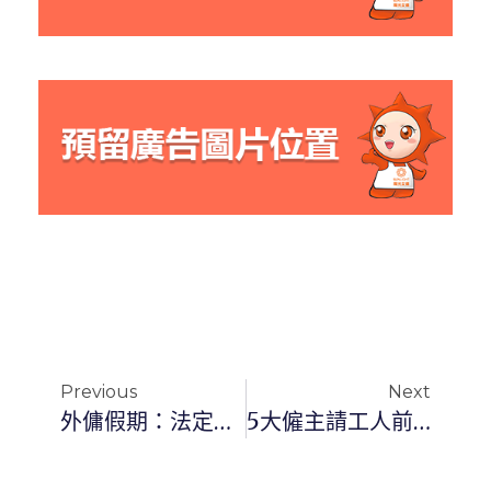
Previous
Next
外傭假期：法定假日、休息日及年假 ｜外傭中心｜家傭資訊
5大僱主請工人前需注意的事項