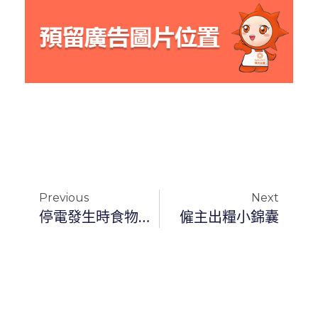
Previous
Next
停電發生時食物安全小錦囊
僱主出糧小錦囊