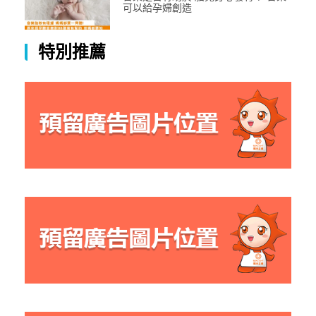
可以給孕婦創造
特別推薦