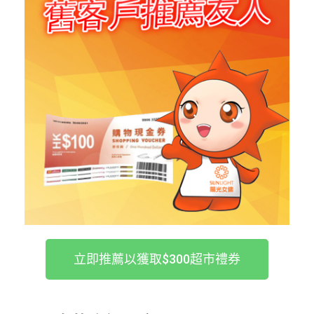
立即推薦以獲取$300超市禮券