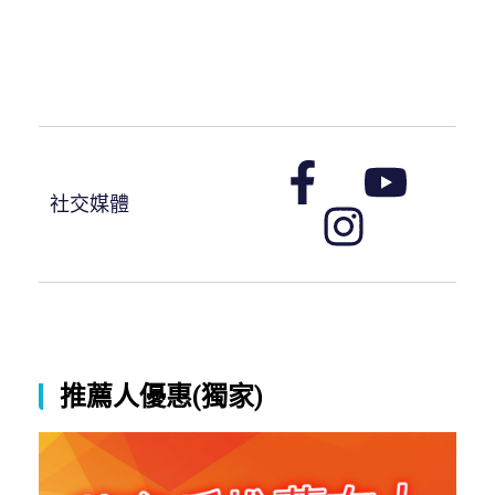
社交媒體
推薦人優惠(獨家)