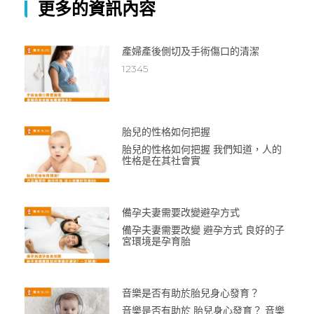
更多的資訊內容
產婦產後側切及手術傷口的清潔
12345
胎兒的性格如何把握
胎兒的性格如何把握 我們知道，人的
性格是在其社會實
備孕夫妻需要改變避孕方式
備孕夫妻需要改變 避孕方式 良好的子
宮環境是孕育胎
音樂是否有助於胎兒身心發育？
音樂是否有助於 胎兒身心發育？ 音樂