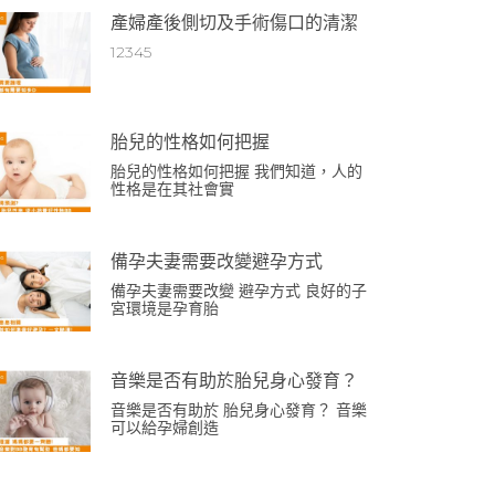
產婦產後側切及手術傷口的清潔
12345
胎兒的性格如何把握
胎兒的性格如何把握 我們知道，人的
性格是在其社會實
備孕夫妻需要改變避孕方式
備孕夫妻需要改變 避孕方式 良好的子
宮環境是孕育胎
音樂是否有助於胎兒身心發育？
音樂是否有助於 胎兒身心發育？ 音樂
可以給孕婦創造