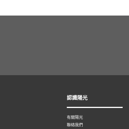
認識陽光
有關陽光
聯絡我們