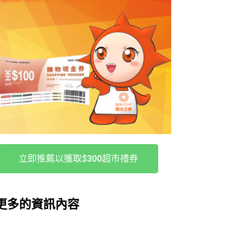
立即推薦以獲取$300超市禮券
更多的資訊內容